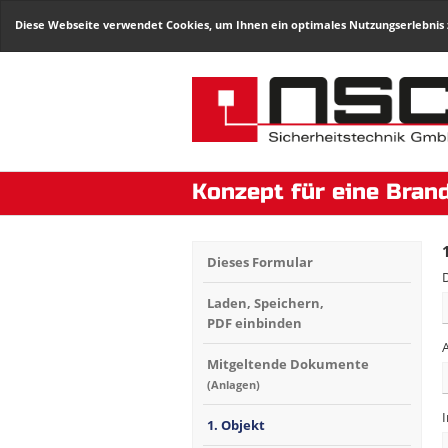
Diese Webseite verwendet Cookies, um Ihnen ein optimales Nutzungserlebnis 
Konzept für eine Brand
Dieses Formular
Laden, Speichern,
PDF einbinden
Mitgeltende Dokumente
(Anlagen)
1. Objekt