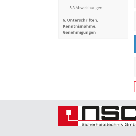
5.3 Abweichungen
6. Unterschriften,
Kenntnisnahme,
Genehmigungen