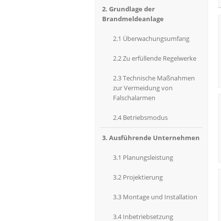
2. Grundlage der
Brandmeldeanlage
2.1 Überwachungsumfang
2.2 Zu erfüllende Regelwerke
2.3 Technische Maßnahmen
zur Vermeidung von
Falschalarmen
2.4 Betriebsmodus
3. Ausführende Unternehmen
3.1 Planungsleistung
3.2 Projektierung
3.3 Montage und Installation
3.4 Inbetriebsetzung