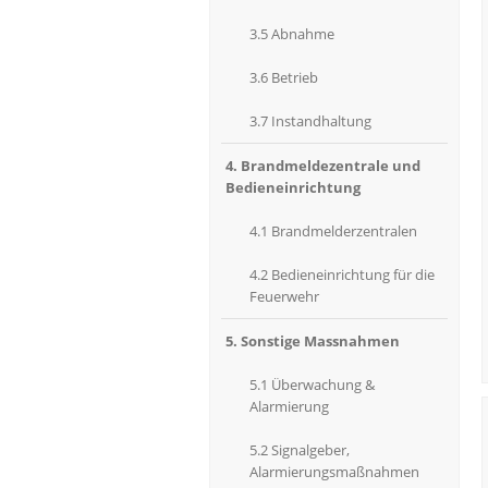
3.5 Abnahme
3.6 Betrieb
3.7 Instandhaltung
4. Brandmeldezentrale und
Bedieneinrichtung
4.1 Brandmelderzentralen
4.2 Bedieneinrichtung für die
Feuerwehr
5. Sonstige Massnahmen
5.1 Überwachung &
Alarmierung
5.2 Signalgeber,
Alarmierungsmaßnahmen